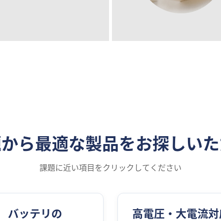
題から最適な製品をお探しいた
課題に近い項目をクリックしてください
バッテリの
高電圧・大電流対