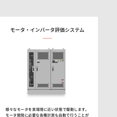
モータ・インバータ
評価システム
様々なモータを実環境に近い状態で駆動します。
モータ開発に必要な各種計測も自動で行うことが