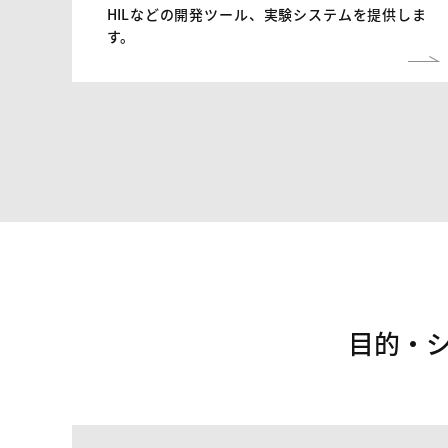
HILなどの開発ツール、実験システムを提供しま
す。
目的・