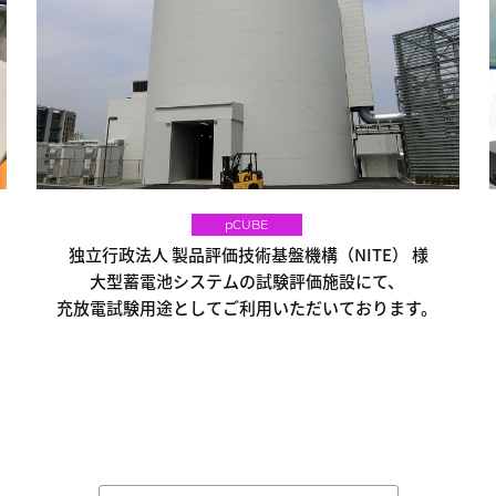
pCUBE
独立行政法人 製品評価技術基盤機構（NITE） 様
大型蓄電池システムの試験評価施設にて、
充放電試験用途としてご利用いただいております。