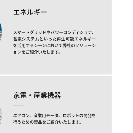
エネルギー
スマートグリッドやパワーコンディショナ、
蓄電システムといった再生可能エネルギー
を活用するシーンにおいて弊社のソリューシ
ョンをご紹介いたします。
家電・産業機器
エアコン、産業用モータ、ロボットの開発を
行うための製品をご紹介いたします。