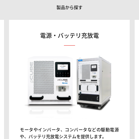
製品から探す
電源・バッテリ充放電
モータやインバータ、コンバータなどの駆動電源
や、バッテリ充放電システムを提供します。