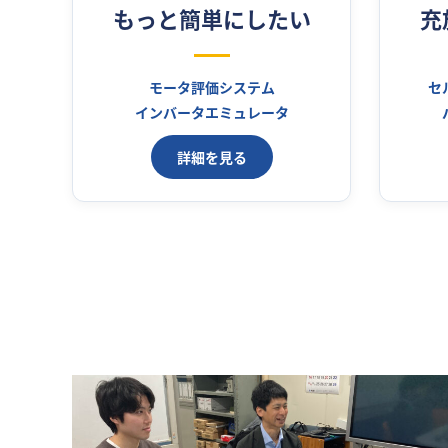
もっと簡単にしたい
充
モータ評価システム
セ
インバータエミュレータ
詳細を見る