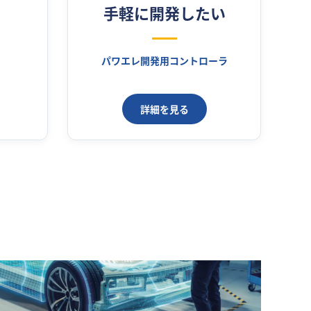
手軽に開発したい
パワエレ開発用コントローラ
詳細を見る