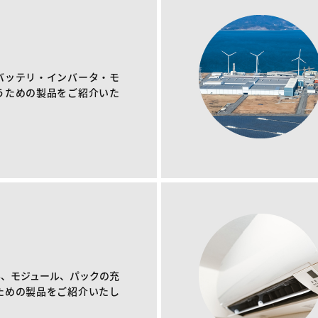
バッテリ・インバータ・モ
うための製品をご紹介いた
ル、モジュール、パックの充
ための製品をご紹介いたし