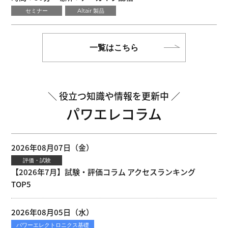
セミナー
Altair 製品
一覧はこちら
役立つ知識や情報を更新中
パワエレコラム
2026年08月07日（金）
評価・試験
【2026年7月】試験・評価コラム アクセスランキング
TOP5
2026年08月05日（水）
パワーエレクトロニクス基礎