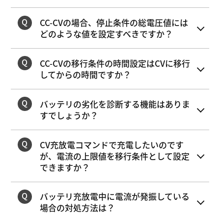
CC-CVの場合、停止条件の総電圧値には
どのような値を設定すべきですか？
CC-CVの移行条件の時間設定はCVに移行
してからの時間ですか？
バッテリの劣化を診断する機能はありま
すでしょうか？
CV充放電コマンドで充電したいのです
が、電流の上限値を移行条件として設定
できますか？
バッテリ充放電中に電流が発振している
場合の対処方法は？