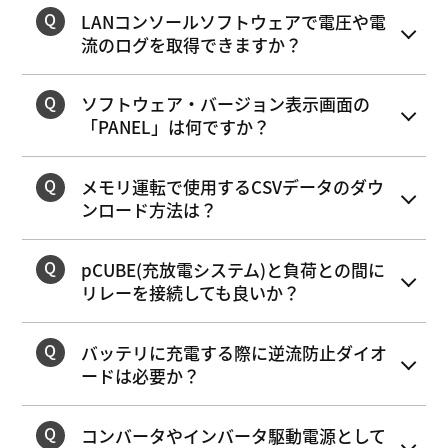
LANコンソールソフトウェアで電圧や電
流のログを取得できますか？
ソフトウェア・バージョン表示画面の
「PANEL」は何ですか？
メモリ運転で使用するCSVデータのダウ
ンロード方法は？
pCUBE(充放電システム)と負荷との間に
リレーを接続しても良いか？
バッテリに充電する際に逆流防止ダイオ
ードは必要か？
コンバータやインバータ駆動電源として