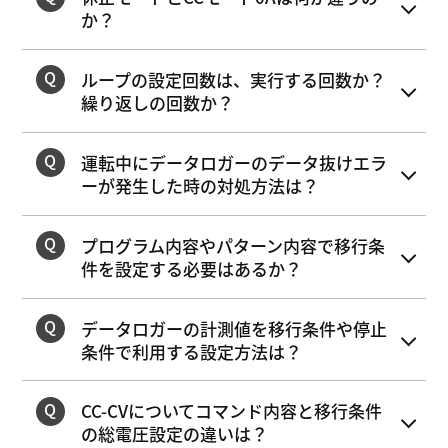
か？
ループの設定回数は、実行する回数か？
繰り返しの回数か？
運転中にデータロガーのデータ抜けエラ
ーが発生した時の対処方法は？
プログラム内容やパターン内容で移行条
件を設定する必要はあるか？
データロガーの計測値を移行条件や停止
条件で利用する設定方法は？
CC-CVについてコマンド内容と移行条件
の総電圧設定の違いは？