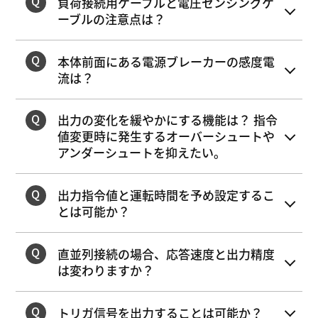
負荷接続用ケーブルと電圧センシングケ
ーブルの注意点は？
本体前面にある電源ブレーカーの感度電
流は？
出力の変化を緩やかにする機能は？ 指令
値変更時に発生するオーバーシュートや
アンダーシュートを抑えたい。
出力指令値と運転時間を予め設定するこ
とは可能か？
直並列接続の場合、応答速度と出力精度
は変わりますか？
トリガ信号を出力することは可能か？