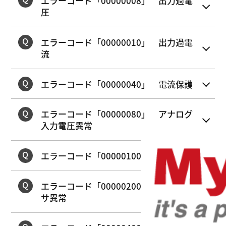
エラーコード「00000008」 出力過電
圧
エラーコード「00000010」 出力過電
流
エラーコード「00000040」 電流保護
エラーコード「00000080」 アナログ
入力電圧異常
エラーコード「00000100」 通信異常
エラーコード「00000200」 電圧セン
サ異常