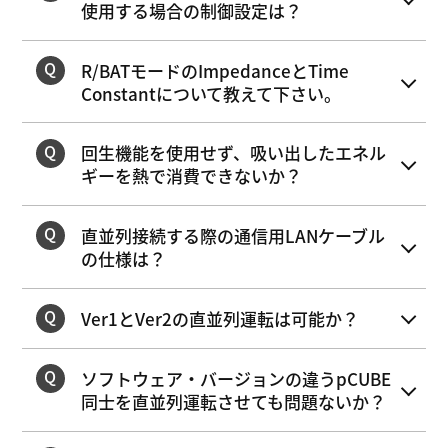
使用する場合の制御設定は？
R/BATモードのImpedanceとTime
Constantについて教えて下さい。
回生機能を使用せず、吸い出したエネル
ギーを熱で消費できないか？
直並列接続する際の通信用LANケーブル
の仕様は？
Ver1とVer2の直並列運転は可能か？
ソフトウェア・バージョンの違うpCUBE
同士を直並列運転させても問題ないか？