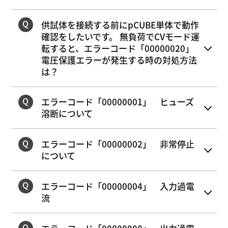
供試体を接続する前にpCUBE単体で動作
確認をしたいです。 無負荷でCVモード運
転すると、エラーコード「00000020」
電圧保護エラーが発生する時の対処方法
は？
エラーコード「00000001」 ヒューズ
溶断について
エラーコード「00000002」 非常停止
について
エラーコード「00000004」 入力過電
流