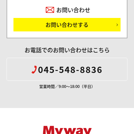
お問い合わせ
お問い合わせする
お電話でのお問い合わせはこちら
045-548-8836
営業時間／9:00～18:00（平日）
Mywayプラス株