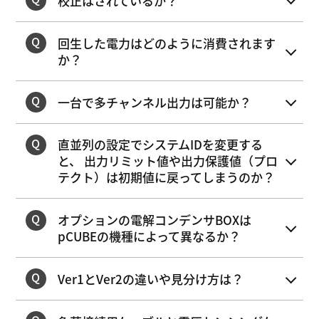
校正はされているか？
回生した電力はどのように消費されます
か？
一台で多チャンネル出力は可能か？
直並列の設定でシステムIDを変更する
と、 出力リミット値や出力保護値（プロ
テクト）は初期値に戻ってしまうのか？
オプションの電解コンデンサBOXは
pCUBEの機種によって異なるか？
Ver1とVer2の違いや見分け方は？