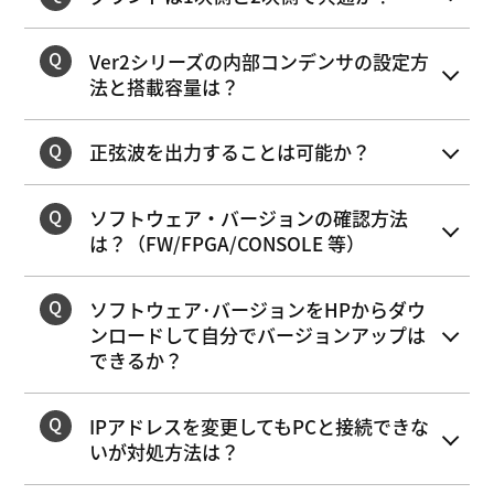
Ver2シリーズの内部コンデンサの設定方
法と搭載容量は？
正弦波を出力することは可能か？
ソフトウェア・バージョンの確認方法
は？（FW/FPGA/CONSOLE 等）
ソフトウェア･バージョンをHPからダウ
ンロードして自分でバージョンアップは
できるか？
IPアドレスを変更してもPCと接続できな
いが対処方法は？