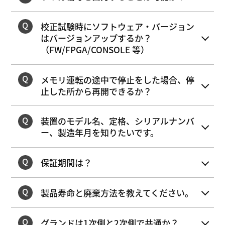
校正試験時にソフトウェア・バージョン
はバージョンアップするか？
（FW/FPGA/CONSOLE 等）
メモリ運転の途中で停止をした場合、停
止した所から再開できるか？
装置のモデル名、定格、シリアルナンバ
ー、製造年月を知りたいです。
保証期間は？
製品寿命と廃棄方法を教えてください。
グランドは1次側と2次側で共通か？