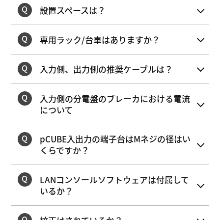
設置スペースは？
専用ラック/台車はありますか？
入力側、出力側の推奨ケーブルは？
入力側の分電盤のブレーカにおける電流
について
pCUBE入出力の端子台はMネジの径はい
くらですか？
LANコンソールソフトウェアは付属して
いるか？