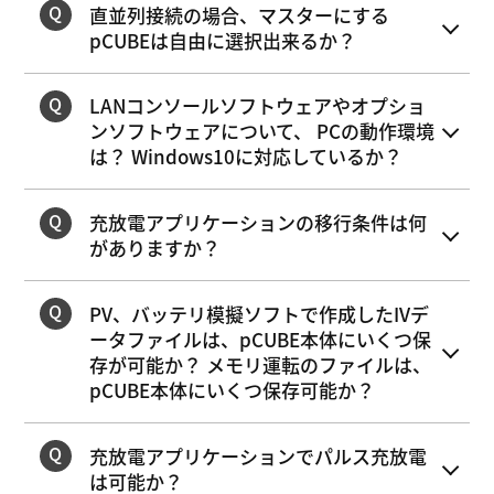
直並列接続の場合、マスターにする
pCUBEは自由に選択出来るか？
LANコンソールソフトウェアやオプショ
ンソフトウェアについて、 PCの動作環境
は？ Windows10に対応しているか？
充放電アプリケーションの移行条件は何
がありますか？
PV、バッテリ模擬ソフトで作成したIVデ
ータファイルは、pCUBE本体にいくつ保
存が可能か？ メモリ運転のファイルは、
pCUBE本体にいくつ保存可能か？
充放電アプリケーションでパルス充放電
は可能か？