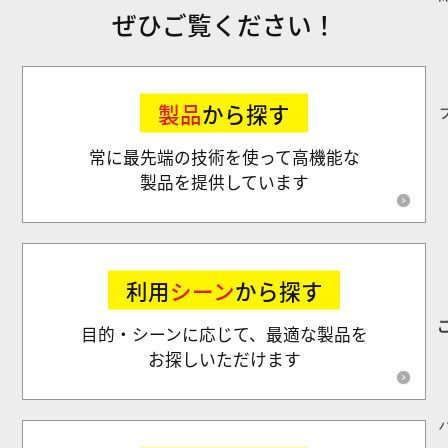
ぜひご覧ください！
製品
から探す
常に最先端の技術を使って高機能な
製品を提供しています
利用
シーン
から探す
目的・シーンに応じて、最適な製品を
お探しいただけます