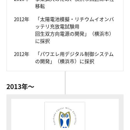
移転
2012年
「太陽電池模擬・リチウムイオンバ
ッテリ充放電試験用
回生双方向電源の開発」（横浜市）
に採択
2012年
「パワエレ用デジタル制御システム
の開発」（横浜市）に採択
2013年〜