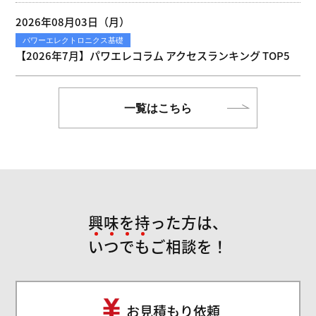
2026年08月03日（月）
パワーエレクトロニクス基礎
【2026年7月】パワエレコラム アクセスランキング TOP5
一覧はこちら
興味を持った方は、
い
つ
で
も
ご相談を！
お見積もり依頼