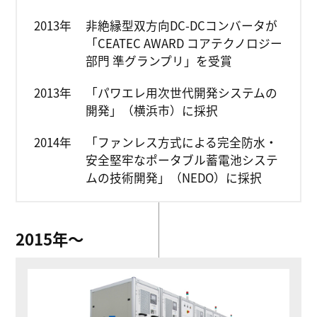
2013年
非絶縁型双方向DC-DCコンバータが
「CEATEC AWARD コアテクノロジー
部門 準グランプリ」を受賞
2013年
「パワエレ用次世代開発システムの
開発」（横浜市）に採択
2014年
「ファンレス方式による完全防水・
安全堅牢なポータブル蓄電池システ
ムの技術開発」（NEDO）に採択
2015年〜