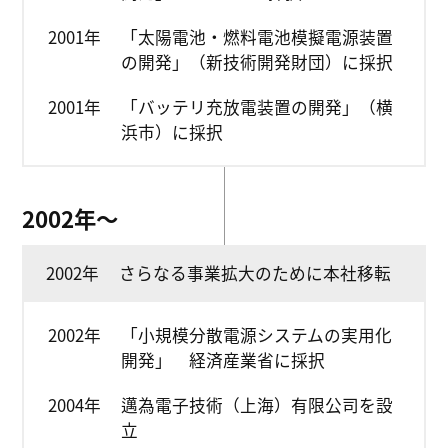
2001年
「太陽電池・燃料電池模擬電源装置
の開発」（新技術開発財団）に採択
2001年
「バッテリ充放電装置の開発」（横
浜市）に採択
2002年〜
2002年
さらなる事業拡大のために本社移転
2002年
「小規模分散電源システムの実用化
開発」 経済産業省に採択
2004年
邁為電子技術（上海）有限公司を設
立