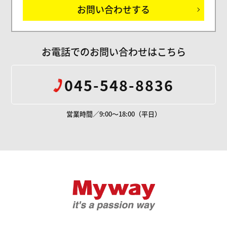
お問い合わせする
お電話でのお問い合わせはこちら
045-548-8836
営業時間／9:00～18:00（平日）
Mywayプラス株