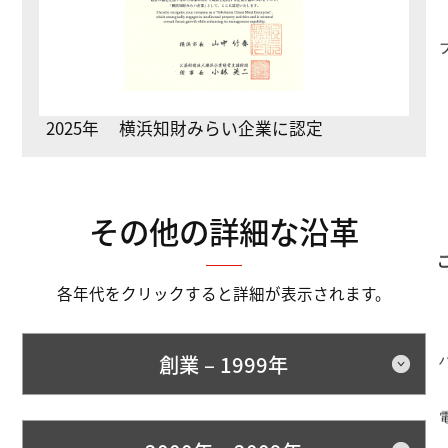
2025年
横浜知財みらい企業に認定
その他の詳細な沿革
各年代をクリックすると詳細が表示されます。
創業 – 1999年