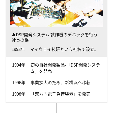
▲DSP開発システム 試作機のデバッグを行う
社長の楊
1993年
マイウェイ技研という社名で設立。
1994年
初の自社開発製品-「DSP開発システ
ム」を発売
1996年
事業拡大のため、新横浜へ移転
1998年
「双方向電子負荷装置」を発売