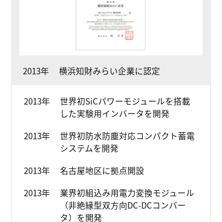
2013年
横浜知財みらい企業に認定
2013年
世界初SiCパワーモジュールを搭載
した実験用インバータを開発
2013年
世界初防水防塵対応コンパクト蓄電
システムを開発
2013年
名古屋地区に拠点開設
2013年
業界初組込み用電力変換モジュール
（非絶縁型双方向DC-DCコンバー
タ）を開発