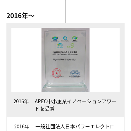
2016年〜
2016年
APEC中小企業イノベーションアワー
ドを受賞
2016年
一般社団法人日本パワーエレクトロ