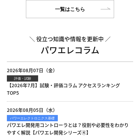
一覧はこちら
役立つ知識や情報を更新中
パワエレコラム
2026年08月07日（金）
評価・試験
【2026年7月】試験・評価コラム アクセスランキング
TOP5
2026年08月05日（水）
パワーエレクトロニクス基礎
パワエレ開発用コントローラとは？役割や必要性をわかり
やすく解説【パワエレ開発シリーズ④】