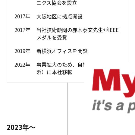
ニクス協会を設立
2017年
大阪地区に拠点開設
2017年
当社技術顧問の赤木泰文先生がIEEE
メダルを受賞
2019年
新横浜オフィスを開設
2022年
事業拡大のため、自社ビル（新横
浜）に本社移転
2023年〜