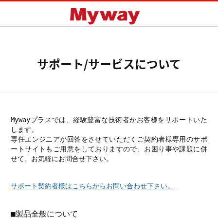
Mywa
サポート/サービスについて
Mywayプラスでは、経験豊富な技術者がお客様をサポートいた
します。
専任エンジニアが回答をさせていただくご契約者様専用のサポ
ートサイトもご用意をしておりますので、お困り事や課題に併
せて、お気軽にお問合せ下さい。
サポート契約者様はこちらからお問い合わせ下さい。
■製品全般について