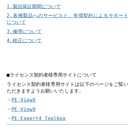
1.製品保証期間について
2.各種製品へのサービスと、有償契約によるサポート
について
3.修理について
4.校正について
■ライセンス契約者様専用サイトについて
ライセンス契約者様専用サイトは以下のページをご覧い
ただきますようお願いいたします。
・
PE-ViewX
・
PE-View9
・
PE-Expert4 Toolbox