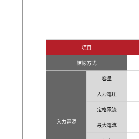
項目
結線方式
容量
入力電圧
定格電流
入力電源
最大電流