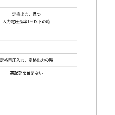
定格出力、且つ
入力電圧歪率1％以下の時
定格電圧入力、定格出力の時
突起部を含まない