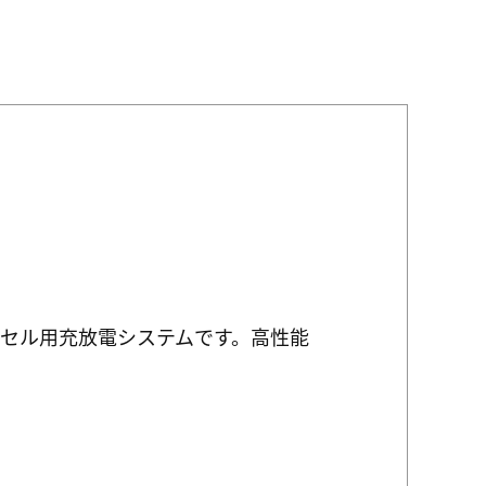
現したセル用充放電システムです。高性能