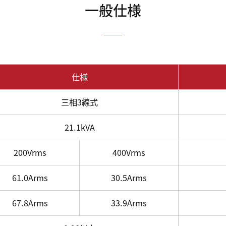
一般仕様
仕様
三相3線式
21.1kVA
200Vrms
400Vrms
61.0Arms
30.5Arms
67.8Arms
33.9Arms