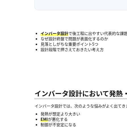
インバータ設計
で後工程に出やすい代表的な課
なぜ設計終盤で問題が表面化するのか
見落としがちな重要ポイント5つ
設計段階で押さえておきたい考え方
インバータ設計において発熱・
インバータ設計では、次のような悩みがよく出てき
発熱が想定より大きい
EMI
が悪化する
制御が不安定になる