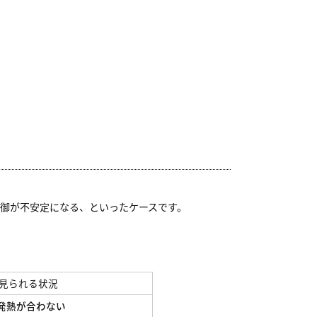
御が不安定になる、といったケースです。
見られる状況
発熱が合わない