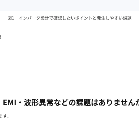
図1 インバータ設計で確認したいポイントと発生しやすい課題
題
EMI・波形異常などの課題はありません
ます。