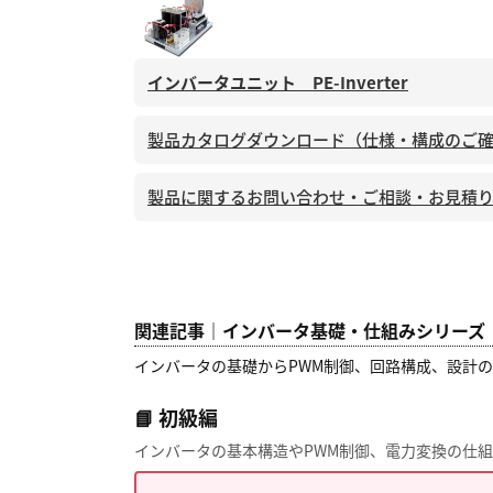
インバータユニット PE-Inverter
製品カタログダウンロード（仕様・構成のご
製品に関するお問い合わせ・ご相談・お見積
関連記事｜インバータ基礎・仕組みシリーズ
インバータの基礎からPWM制御、回路構成、設計
📘 初級編
インバータの基本構造やPWM制御、電力変換の仕