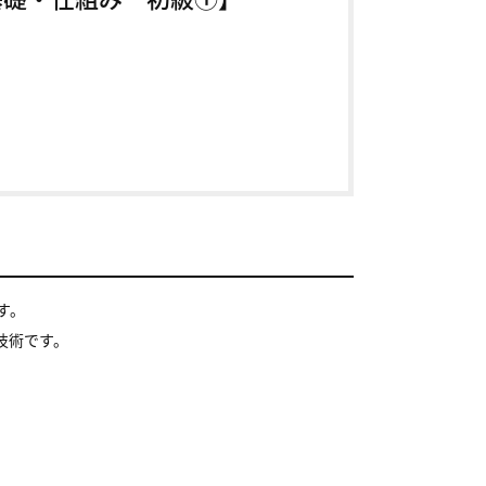
す。
技術です。