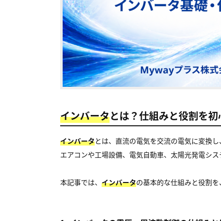
インバータ
とは？仕組みと役割を初
インバータ
とは、直流の電気を交流の電気に変換し
エアコンや工場設備、電気自動車、太陽光発電シス
本記事では、
インバータ
の基本的な仕組みと役割を