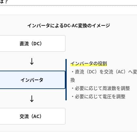
は？
インバータによるDC-AC変換のイメージ
直流（DC）
↓
インバータの役割
・直流（DC）を交流（AC）へ
インバータ
換
・必要に応じて周波数を調整
↓
・必要に応じて電圧を調整
交流（AC）