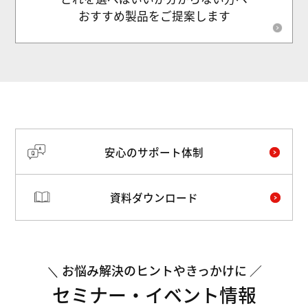
おすすめ製品をご提案します
安心のサポート体制
資料ダウンロード
お悩み解決のヒントやきっかけに
セミナー・イベント情報