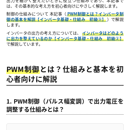
出力を細かく整えたいときに役立つ仕組みであり、本記事で
は、その基本的な考え方を初心者向けにやさしく解説します。
制御の仕組みについて 本記事（
PWM制御とは？インバータ制
御の基本を解説【インバータ基礎・仕組み 初級③】
）で解説
します。
インバータの出力の考え方については、
インバータはどのよう
に出力を整えているのか【インバータ基礎・仕組み 初級②】
で解説しています。
PWM制御
とは？仕組みと基本を初
心者向けに解説
1. PWM制御（パルス幅変調）で出力電圧を
調整する仕組みとは？