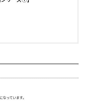
になっています。