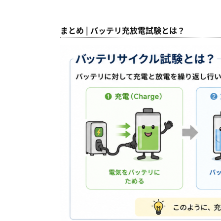
まとめ | バッテリ充放電試験とは？