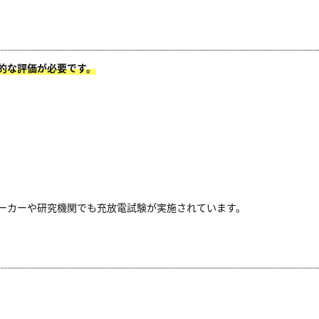
的な評価が必要です。
ーカーや研究機関でも充放電試験が実施されています。