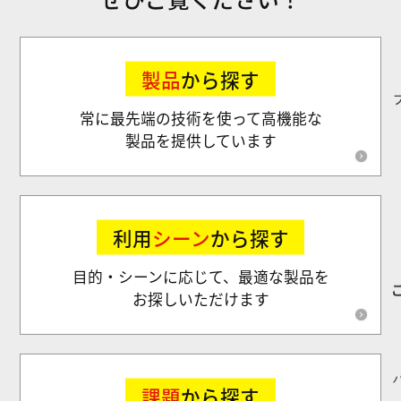
製品
から探す
常に最先端の技術を使って高機能な
製品を提供しています
利用
シーン
から探す
目的・シーンに応じて、最適な製品を
お探しいただけます
課題
から探す