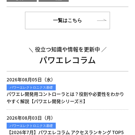
一覧はこちら
役立つ知識や情報を更新中
パワエレコラム
2026年08月05日（水）
パワーエレクトロニクス基礎
パワエレ開発用コントローラとは？役割や必要性をわかり
やすく解説【パワエレ開発シリーズ④】
2026年08月03日（月）
パワーエレクトロニクス基礎
【2026年7月】パワエレコラム アクセスランキング TOP5