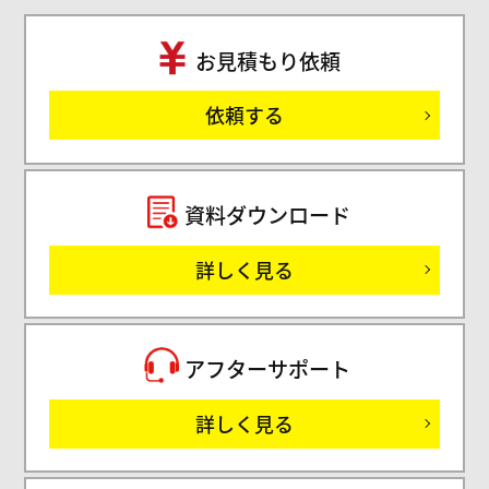
お見積もり依頼
ご
依頼する
セミ
資料ダウンロード
詳しく見る
サ
アフターサポート
詳しく見る