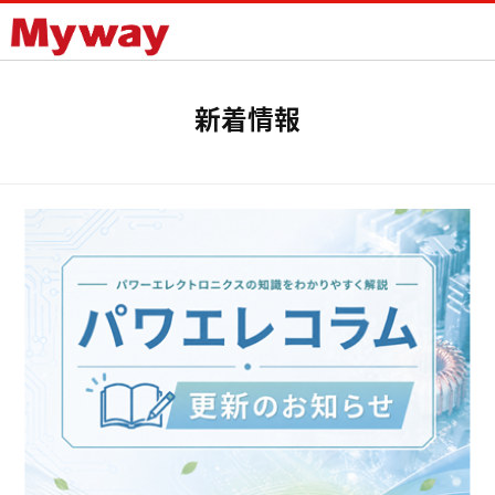
Mywayプラス株式会社
新着情報