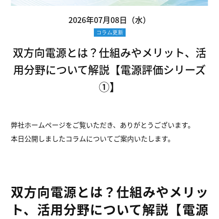
2026年07月08日（水）
コラム更新
双方向電源とは？仕組みやメリット、活
用分野について解説【電源評価シリーズ
①】
弊社ホームページをご覧いただき、ありがとうございます。
本日公開しましたコラムについてご案内いたします。
双方向電源とは？仕組みやメリッ
ト、活用分野について解説【電源