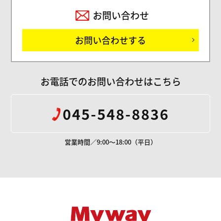
お問い合わせ
お問い合わせする
お電話でのお問い合わせはこちら
045-548-8836
営業時間／9:00～18:00（平日）
Mywayプラス株