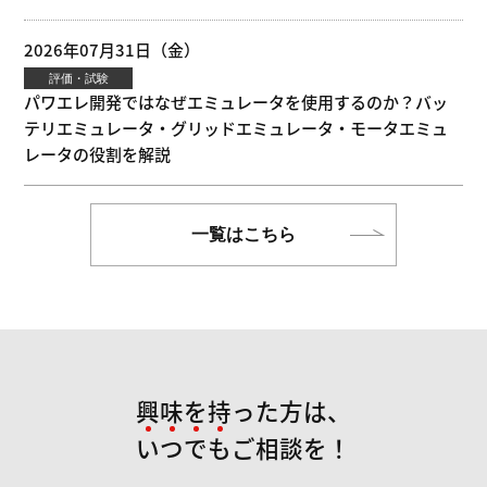
2026年07月31日（金）
評価・試験
パワエレ開発ではなぜエミュレータを使用するのか？バッ
テリエミュレータ・グリッドエミュレータ・モータエミュ
レータの役割を解説
一覧はこちら
興味を持った方は、
い
つ
で
も
ご相談を！