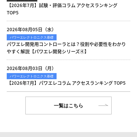
【2026年7月】試験・評価コラム アクセスランキング
TOP5
2026年08月05日（水）
パワーエレクトロニクス基礎
パワエレ開発用コントローラとは？役割や必要性をわかり
やすく解説【パワエレ開発シリーズ④】
2026年08月03日（月）
パワーエレクトロニクス基礎
【2026年7月】パワエレコラム アクセスランキング TOP5
一覧はこちら