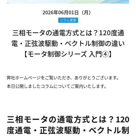
2026年06月01日（月）
コラム更新
三相モータの通電方式とは？120度通
電・正弦波駆動・ベクトル制御の違い
【モータ制御シリーズ 入門④】
弊社ホームページをご覧いただき、ありがとうございます。
本日公開しましたコラムについてご案内いたします。
三相モータの通電方式とは？120
度通電・正弦波駆動・ベクトル制