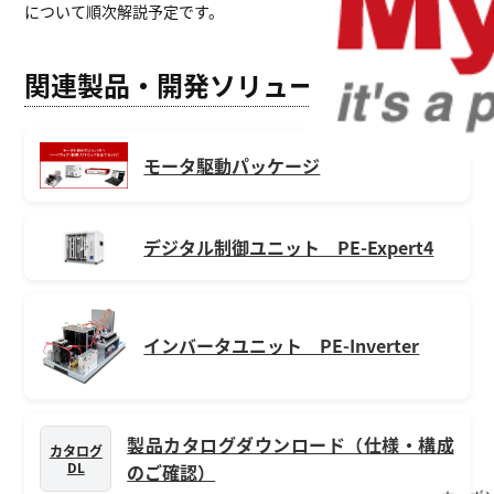
について順次解説予定です。
関連製品・開発ソリューション
モータ駆動パッケージ
デジタル制御ユニット PE-Expert4
インバータユニット PE-Inverter
製品カタログダウンロード（仕様・構成
カタログ
DL
のご確認）