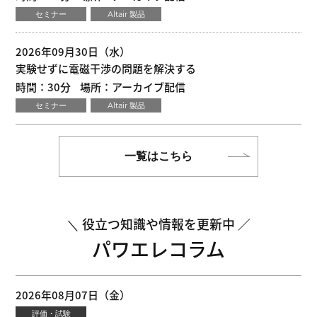
セミナー
Altair 製品
2026年09月30日（水）
実験せずに電磁干渉の問題を解決する
時間：30分
場所：アーカイブ配信
セミナー
Altair 製品
一覧はこちら
役立つ知識や情報を更新中
パワエレコラム
2026年08月07日（金）
評価・試験