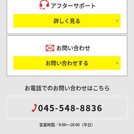
アフターサポート
詳しく見る
お問い合わせ
お問い合わせする
お電話でのお問い合わせはこちら
045-548-8836
営業時間／9:00～18:00（平日）