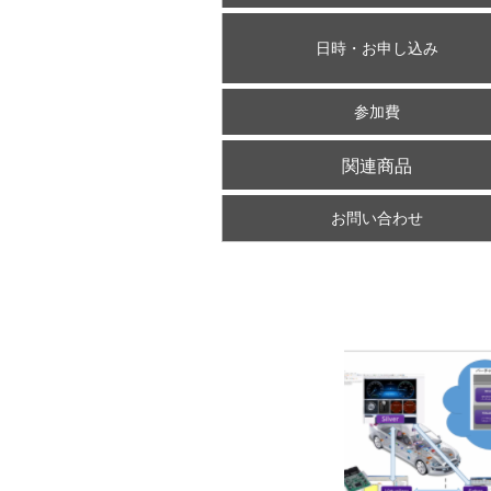
日時・お申し込み
参加費
関連商品
お問い合わせ