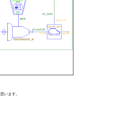
と思います。