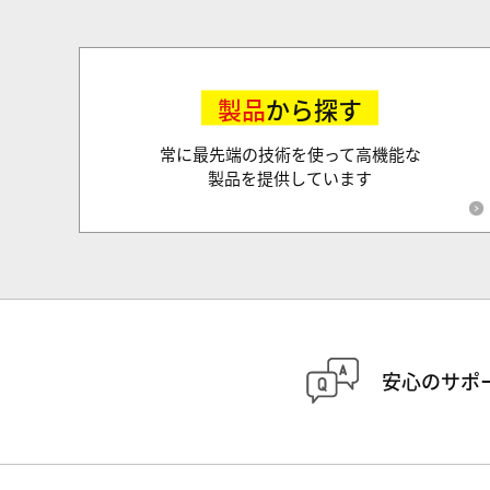
製品
から探す
常に最先端の技術を使って高機能な
製品を提供しています
安心のサポ