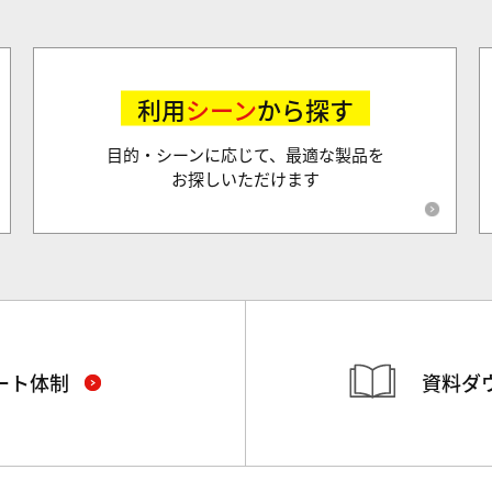
利用
シーン
から探す
目的・シーンに応じて、最適な製品を
お探しいただけます
ート体制
資料ダ