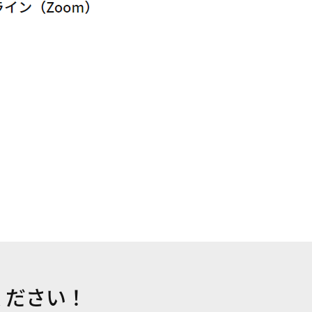
ください！