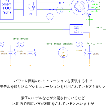
パワエレ回路のシミュレーションを実現する中で
モデルを取り込んだシミュレーションを利用されている方も多い
素子のモデルなどが公開されているなど
汎用的で幅広い方が利用をされていると思いますが