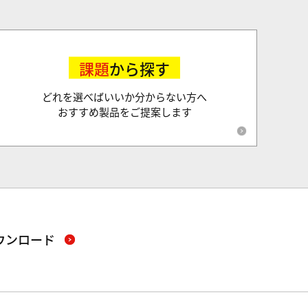
課題
から探す
どれを選べばいいか分からない方へ
おすすめ製品をご提案します
ウンロード