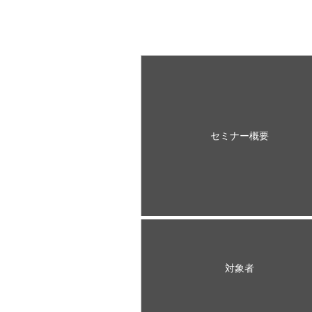
セミナー概要
対象者