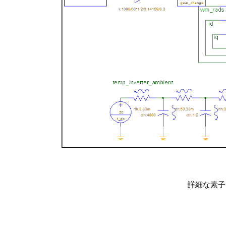
詳細な素子