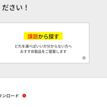
ください！
課題
から探す
どれを選べばいいか分からない方へ
おすすめ製品をご提案します
ウンロード