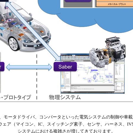
、モータドライバ、コンバータといった電気システムの制御や車載
ウェア（マイコン、IC、スイッチング素子、センサ、ハーネス、IV
システムにおける複雑さが増してきております。