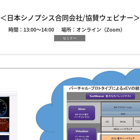
＜日本シノプシス合同会社/協賛ウェビナー
時間：13:00～14:00
場所：オンライン（Zoom）
セミナー