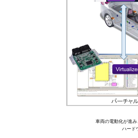
車両の電動化が進み
ハード