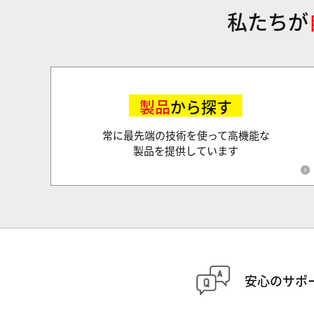
私たちが
製品
から探す
常に最先端の技術を使って高機能な
製品を提供しています
安心のサポ