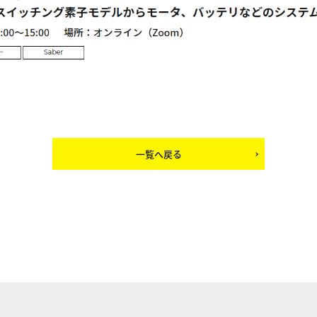
一覧へ戻る