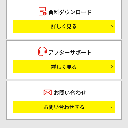
セミ
資料ダウンロード
詳しく見る
サ
アフターサポート
詳しく見る
お問い合わせ
お問い合わせする