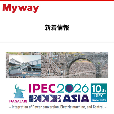
Mywayプラス株式会社
新着情報