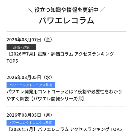
役立つ知識や情報を更新中
パワエレコラム
2026年08月07日（金）
評価・試験
【2026年7月】試験・評価コラム アクセスランキング
TOP5
2026年08月05日（水）
パワーエレクトロニクス基礎
パワエレ開発用コントローラとは？役割や必要性をわかり
やすく解説【パワエレ開発シリーズ④】
2026年08月03日（月）
パワーエレクトロニクス基礎
【2026年7月】パワエレコラム アクセスランキング TOP5