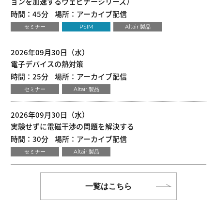
ョンを加速するウェビナーシリーズ）
時間：45分
場所：アーカイブ配信
セミナー
PSIM
Altair 製品
2026年09月30日（水）
電子デバイスの熱対策
時間：25分
場所：アーカイブ配信
セミナー
Altair 製品
2026年09月30日（水）
実験せずに電磁干渉の問題を解決する
時間：30分
場所：アーカイブ配信
セミナー
Altair 製品
一覧はこちら