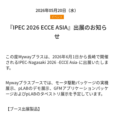
2026年05月20日（水）
イベント
『IPEC 2026 ECCE ASIA』出展のお知ら
せ
この度Mywayプラスは、2026年6月1日から長崎で開催
される
IPEC-Nagasaki 2026 -ECCE Asia-に
出展いたしま
す。
Mywayプラスブースでは、モータ駆動パッケージの実機
展示、pLABのデモ展示、GFMアプリケーションパッケ
ージおよびpLABのタペストリ展示を予定しています。
【ブース出展製品】