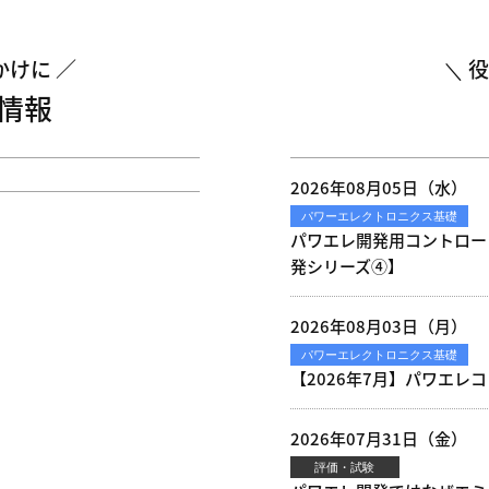
かけに
役
情報
2026年08月05日（水）
パワーエレクトロニクス基礎
パワエレ開発用コントロー
発シリーズ④】
2026年08月03日（月）
パワーエレクトロニクス基礎
【2026年7月】パワエレコ
2026年07月31日（金）
評価・試験