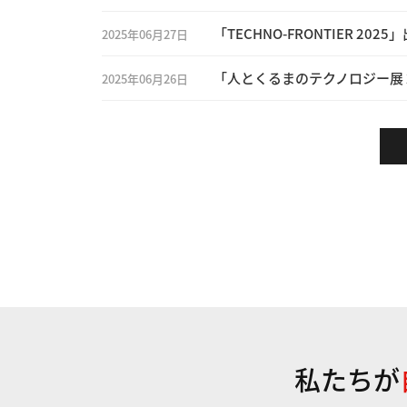
「TECHNO-FRONTIER 2025
2025年06月27日
「人とくるまのテクノロジー展 20
2025年06月26日
私たちが