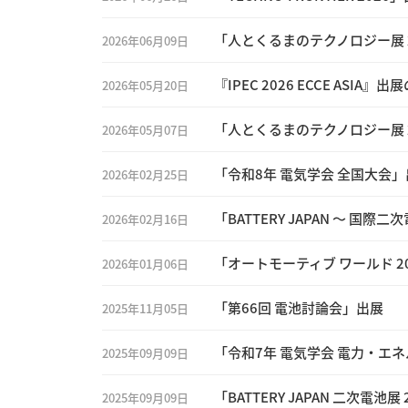
「人とくるまのテクノロジー展 20
2026年06月09日
『IPEC 2026 ECCE ASIA』
2026年05月20日
「人とくるまのテクノロジー展 20
2026年05月07日
「令和8年 電気学会 全国大会」
2026年02月25日
「BATTERY JAPAN ～ 国際
2026年02月16日
「オートモーティブ ワールド 2
2026年01月06日
「第66回 電池討論会」出展
2025年11月05日
「令和7年 電気学会 電力・エ
2025年09月09日
「BATTERY JAPAN 二次電池展
2025年09月09日