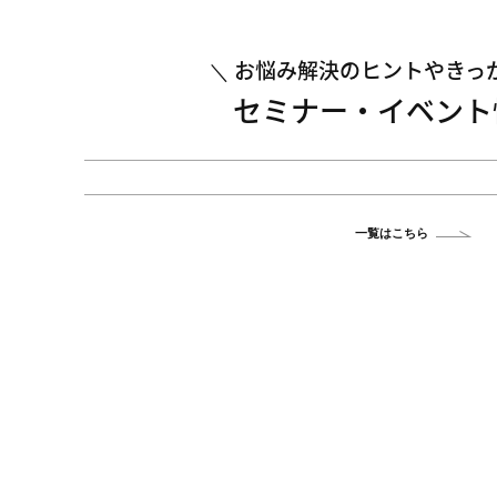
お悩み解決のヒントやきっ
セミナー・イベント
一覧はこちら