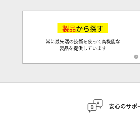
製品
から探す
常に最先端の技術を使って高機能な
製品を提供しています
安心のサポ