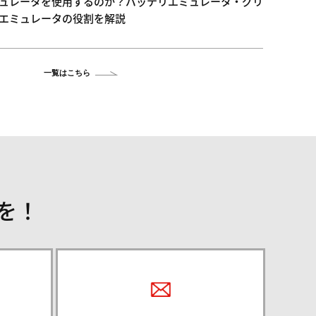
ュレータを使用するのか？バッテリエミュレータ・グリ
エミュレータの役割を解説
一覧はこちら
を！