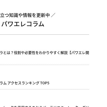
立つ知識や情報を更新中
パワエレコラム
ラとは？役割や必要性をわかりやすく解説【パワエレ開
ラム アクセスランキング TOP5