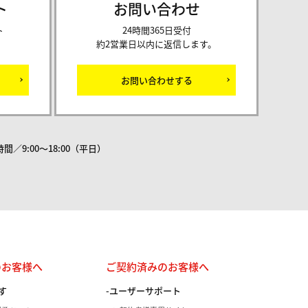
ト
お問い合わせ
ト
24時間365日受付
約2営業日以内に返信します。
お問い合わせする
間／9:00～18:00（平日）
のお客様へ
ご契約済みのお客様へ
す
ユーザーサポート