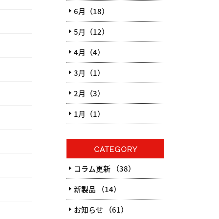
6月（18）
5月（12）
4月（4）
3月（1）
2月（3）
1月（1）
CATEGORY
コラム更新 （38）
新製品 （14）
お知らせ （61）