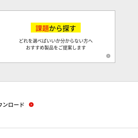
課題
から探す
どれを選べばいいか分からない方へ
おすすめ製品をご提案します
ウンロード