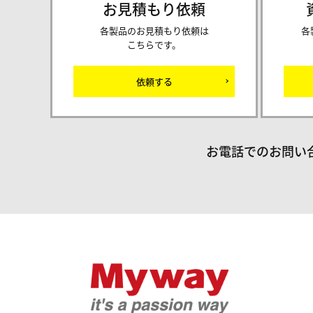
お見積もり依頼
各製品のお見積もり依頼は
各
こちらです。
依頼する
お電話でのお問い
Mywayプラ