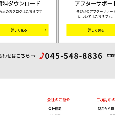
資料ダウンロード
アフターサポー
製品のカタログはこちらです
各製品のアフターサポー
についてはこちらです。
詳しく見る
詳しく見る
045-548-8836
合わせはこちら
営業時
ス株式会社
会社のご紹介
ご検討中
会社情報
製品から探