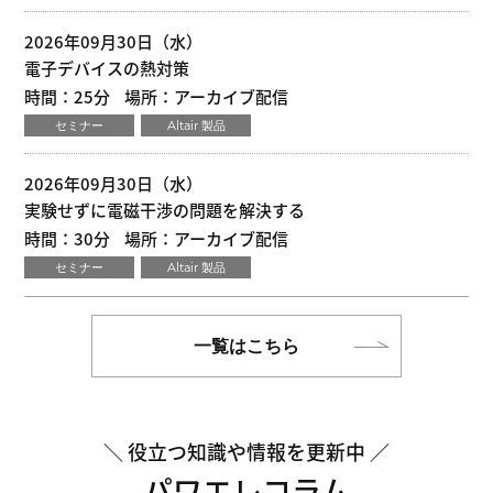
2026年09月30日（水）
電子デバイスの熱対策
時間：25分
場所：アーカイブ配信
セミナー
Altair 製品
2026年09月30日（水）
実験せずに電磁干渉の問題を解決する
時間：30分
場所：アーカイブ配信
セミナー
Altair 製品
一覧はこちら
役立つ知識や情報を更新中
パワエレコラム