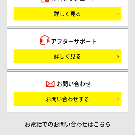
詳しく見る
サ
アフターサポート
詳しく見る
お問い合わせ
お問い合わせする
お電話でのお問い合わせはこちら