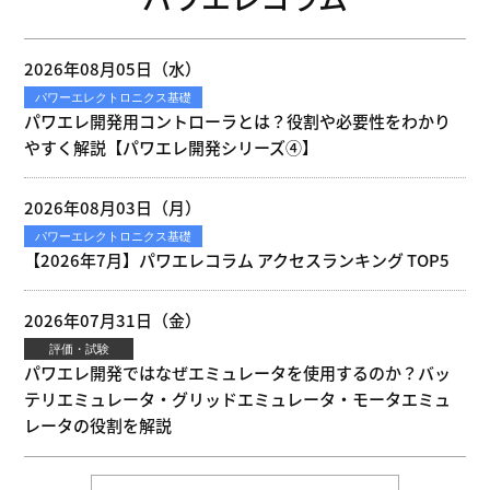
2026年08月05日（水）
パワーエレクトロニクス基礎
パワエレ開発用コントローラとは？役割や必要性をわかり
やすく解説【パワエレ開発シリーズ④】
2026年08月03日（月）
パワーエレクトロニクス基礎
【2026年7月】パワエレコラム アクセスランキング TOP5
2026年07月31日（金）
評価・試験
パワエレ開発ではなぜエミュレータを使用するのか？バッ
テリエミュレータ・グリッドエミュレータ・モータエミュ
レータの役割を解説