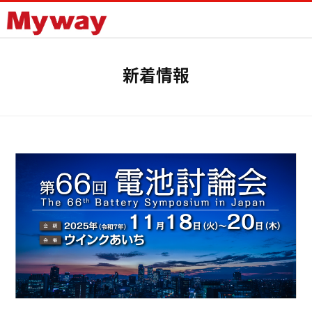
Mywayプラス株式会社
新着情報