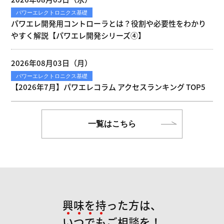
パワーエレクトロニクス基礎
パワエレ開発用コントローラとは？役割や必要性をわかり
やすく解説【パワエレ開発シリーズ④】
2026年08月03日（月）
パワーエレクトロニクス基礎
【2026年7月】パワエレコラム アクセスランキング TOP5
一覧はこちら
興味を持った方は、
い
つ
で
も
ご相談を！