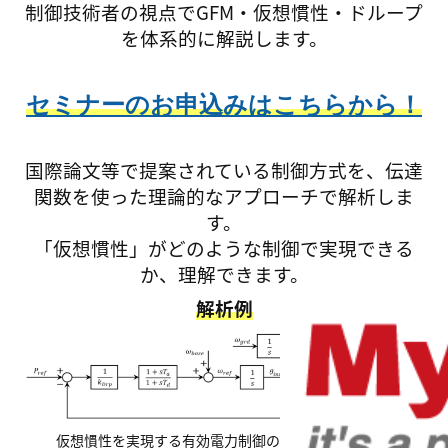
制御技術者の視点でGFM・仮想慣性・ドループ
を体系的に解説します。
セミナーのお申込みはこちらから！
国際論文等で提案されている制御方式を、伝達
関数を使った理論的なアプローチで解析しま
す。
「仮想慣性」がどのような制御で実現できる
か、理解できます。
解析例
仮想慣性を実現する有効電力制御のブロック線図の例