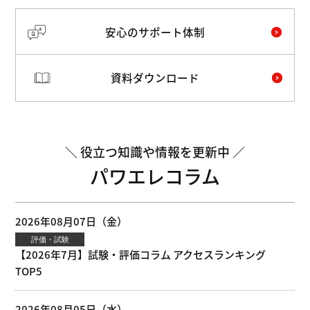
安心のサポート体制
資料ダウンロード
役立つ知識や情報を更新中
パワエレコラム
2026年08月07日（金）
評価・試験
【2026年7月】試験・評価コラム アクセスランキング
TOP5
2026年08月05日（水）