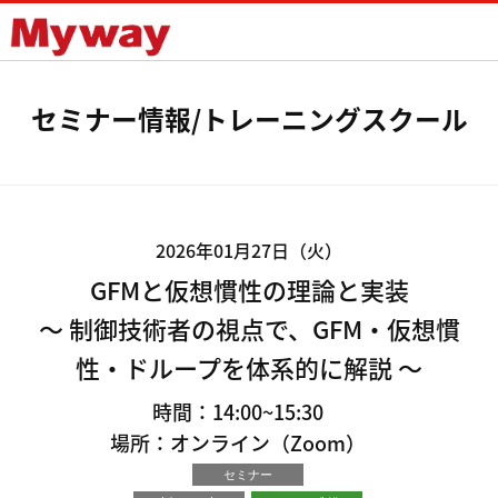
Mywayプラス株式会社
セミナー情報/トレーニングスクール
2026年01月27日（火）
GFMと仮想慣性の理論と実装
～ 制御技術者の視点で、GFM・仮想慣
性・ドループを体系的に解説 ～
時間：14:00~15:30
場所：オンライン（Zoom）
セミナー