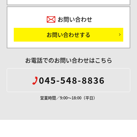
お問い合わせ
お問い合わせする
お電話でのお問い合わせはこちら
045-548-8836
営業時間／9:00～18:00（平日）