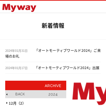
Mywayプラス株式会社
新着情報
「オートモーティブワールド2024」ご来
2024年01月31日
場のお礼
「オートモーティブワールド2024」出展
2024年01月17日
ARCHIVE
2024
BACK
NEXT
12月（2）