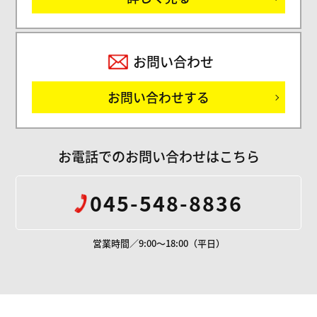
お問い合わせ
お問い合わせする
お電話でのお問い合わせはこちら
045-548-8836
営業時間／9:00～18:00（平日）