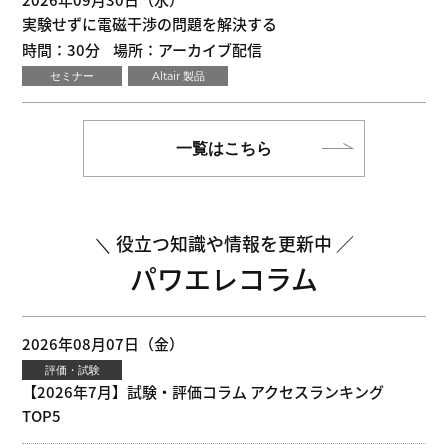
実験せずに電磁干渉の問題を解決する
時間：30分
場所：アーカイブ配信
セミナー
Altair 製品
一覧はこちら
役立つ知識や情報を更新中
パワエレコラム
2026年08月07日（金）
評価・試験
【2026年7月】試験・評価コラム アクセスランキング
TOP5