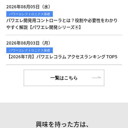
2026年08月05日（水）
パワーエレクトロニクス基礎
パワエレ開発用コントローラとは？役割や必要性をわかり
やすく解説【パワエレ開発シリーズ④】
2026年08月03日（月）
パワーエレクトロニクス基礎
【2026年7月】パワエレコラム アクセスランキング TOP5
一覧はこちら
興味を持った方は、