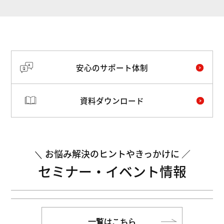
安心のサポート体制
資料ダウンロード
お悩み解決のヒントやきっかけに
セミナー・イベント情報
一覧はこちら