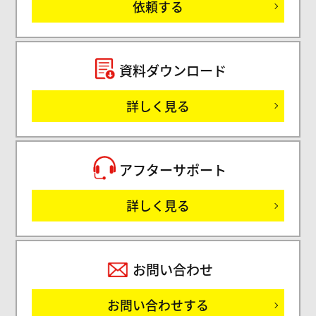
依頼する
セミ
資料ダウンロード
詳しく見る
サ
アフターサポート
詳しく見る
お問い合わせ
お問い合わせする