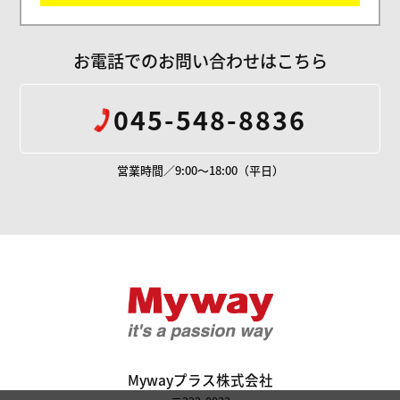
お電話でのお問い合わせはこちら
045-548-8836
営業時間／9:00～18:00（平日）
Mywayプラス株
Mywayプラス株式会社