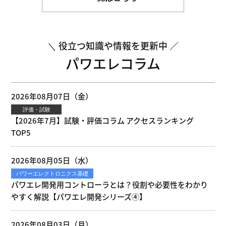
役立つ知識や情報を更新中
パワエレコラム
2026年08月07日（金）
評価・試験
【2026年7月】試験・評価コラム アクセスランキング
TOP5
2026年08月05日（水）
パワーエレクトロニクス基礎
パワエレ開発用コントローラとは？役割や必要性をわかり
やすく解説【パワエレ開発シリーズ④】
2026年08月03日（月）