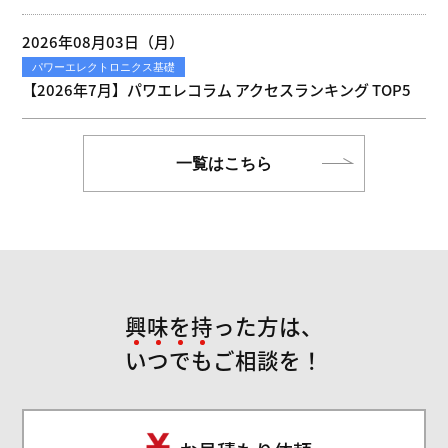
2026年08月03日（月）
パワーエレクトロニクス基礎
【2026年7月】パワエレコラム アクセスランキング TOP5
一覧はこちら
興味を持った方は、
い
つ
で
も
ご相談を！