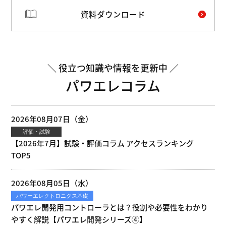
資料ダウンロード
役立つ知識や情報を更新中
パワエレコラム
2026年08月07日（金）
評価・試験
【2026年7月】試験・評価コラム アクセスランキング
TOP5
2026年08月05日（水）
パワーエレクトロニクス基礎
パワエレ開発用コントローラとは？役割や必要性をわかり
やすく解説【パワエレ開発シリーズ④】