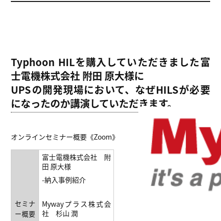
Typhoon HILを購入していただきました富
士電機株式会社 附田 原大様に
UPSの開発現場において、なぜHILSが必要
になったのか講演していただきます。
オンラインセミナー概要《Zoom》
富士電機株式会社 附
田 原大様
-納入事例紹介
セミナ
Mywayプラス株式会
社 杉山 潤
ー概要