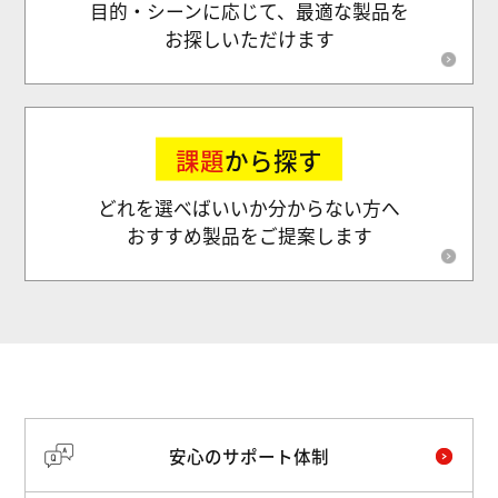
目的・シーンに応じて、最適な製品を
お探しいただけます
課題
から探す
どれを選べばいいか分からない方へ
おすすめ製品をご提案します
安心のサポート体制