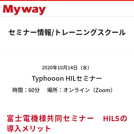
Mywayプラス株式会社
セミナー情報/トレーニングスクール
2020年10月14日（水）
Typhooon HILセミナー
時間：60分
場所：オンライン（Zoom）
富士電機様共同セミナー
HILSの
導入メリット