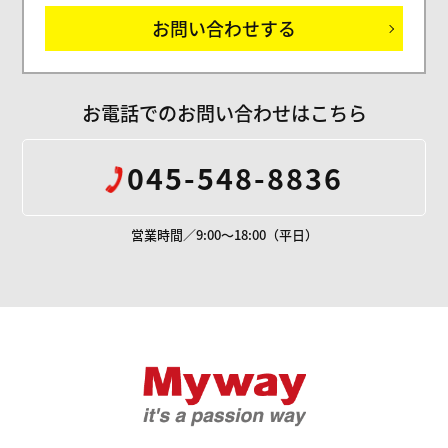
お問い合わせする
お電話でのお問い合わせはこちら
045-548-8836
営業時間／9:00～18:00（平日）
Mywayプラス株