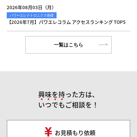
2026年08月03日（月）
パワーエレクトロニクス基礎
【2026年7月】パワエレコラム アクセスランキング TOP5
一覧はこちら
興味を持った方は、
い
つ
で
も
ご相談を！
お見積もり依頼