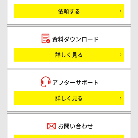
ご
依頼する
セミ
資料ダウンロード
詳しく見る
サ
アフターサポート
詳しく見る
お問い合わせ