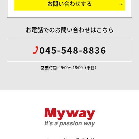
お問い合わせする
お電話でのお問い合わせはこちら
045-548-8836
営業時間／9:00～18:00（平日）
Mywayプラス株