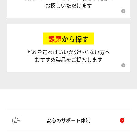
お探しいただけます
課題
から探す
どれを選べばいいか分からない方へ
おすすめ製品をご提案します
安心のサポート体制