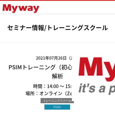
Mywayプラス株式会社
セミナー情報/トレーニングスクール
2021年07月26日（月）
PSIMトレーニング（初心者向け）過渡
解析
時間：14:00 ～ 15:00
場所：オンライン（Zoom）
トレーニングスクール
PSIM