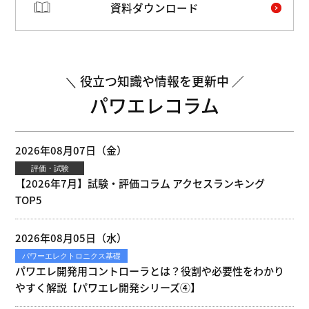
資料ダウンロード
役立つ知識や情報を更新中
パワエレコラム
2026年08月07日（金）
評価・試験
【2026年7月】試験・評価コラム アクセスランキング
TOP5
2026年08月05日（水）
パワーエレクトロニクス基礎
パワエレ開発用コントローラとは？役割や必要性をわかり
やすく解説【パワエレ開発シリーズ④】