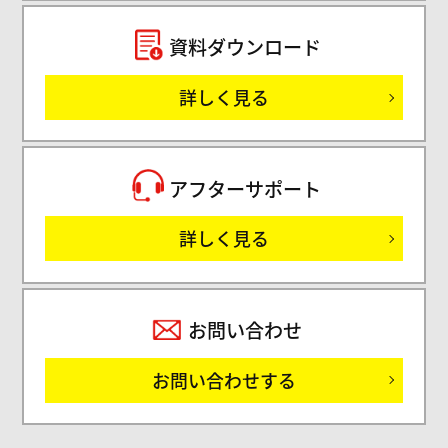
セミ
資料ダウンロード
詳しく見る
サ
アフターサポート
詳しく見る
お問い合わせ
お問い合わせする