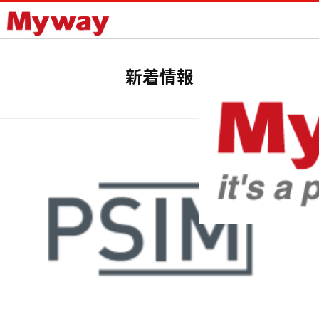
Mywayプラス株式会社
新着情報