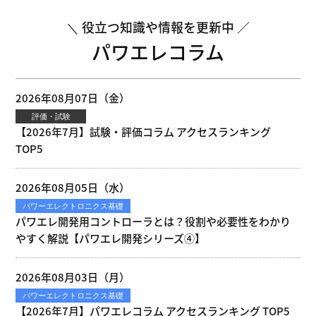
役立つ知識や情報を更新中
パワエレコラム
2026年08月07日（金）
評価・試験
【2026年7月】試験・評価コラム アクセスランキング
TOP5
2026年08月05日（水）
パワーエレクトロニクス基礎
パワエレ開発用コントローラとは？役割や必要性をわかり
やすく解説【パワエレ開発シリーズ④】
2026年08月03日（月）
パワーエレクトロニクス基礎
【2026年7月】パワエレコラム アクセスランキング TOP5