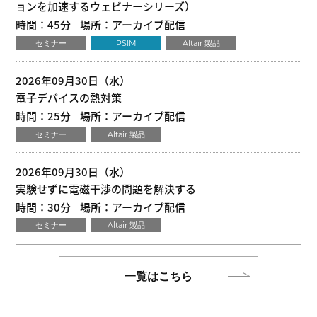
ョンを加速するウェビナーシリーズ）
時間：45分
場所：アーカイブ配信
セミナー
PSIM
Altair 製品
2026年09月30日（水）
電子デバイスの熱対策
時間：25分
場所：アーカイブ配信
セミナー
Altair 製品
2026年09月30日（水）
実験せずに電磁干渉の問題を解決する
時間：30分
場所：アーカイブ配信
セミナー
Altair 製品
一覧はこちら