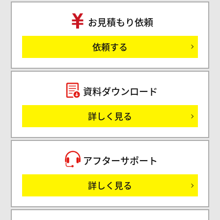
お見積もり依頼
ご
依頼する
セミ
資料ダウンロード
詳しく見る
サ
アフターサポート
詳しく見る