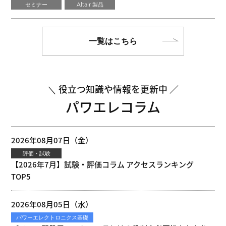
セミナー
Altair 製品
一覧はこちら
役立つ知識や情報を更新中
パワエレコラム
2026年08月07日（金）
評価・試験
【2026年7月】試験・評価コラム アクセスランキング
TOP5
2026年08月05日（水）
パワーエレクトロニクス基礎