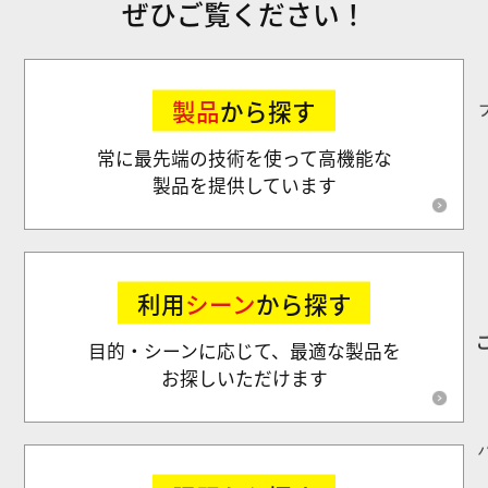
ぜひご覧ください！
製品
から探す
常に最先端の技術を使って高機能な
製品を提供しています
利用
シーン
から探す
目的・シーンに応じて、最適な製品を
お探しいただけます