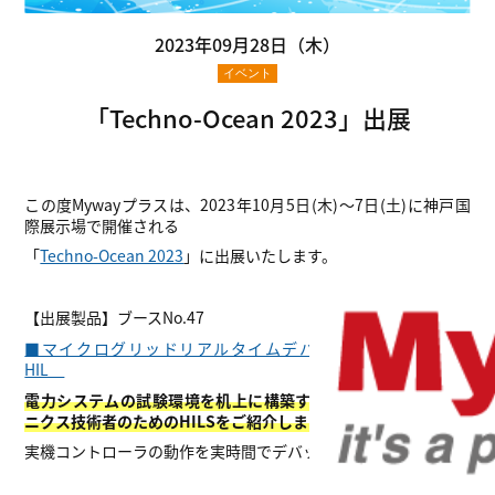
2023年09月28日（木）
イベント
「Techno-Ocean 2023」出展
この度Mywayプラスは、2023年10月5日(木)～7日(土)に神戸国
際展示場で開催される
「
Techno-Ocean 2023
」に出展いたします。
【出展製品】ブースNo.47
■マイクログリッドリアルタイムデバッグツール Typhoon
HIL
電力システムの試験環境を机上に構築する、パワーエレクトロ
ニクス技術者のためのHILSをご紹介します。
実機コントローラの動作を実時間でデバッグ可能