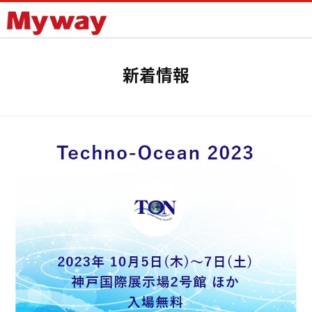
Mywayプラス株式会社
新着情報