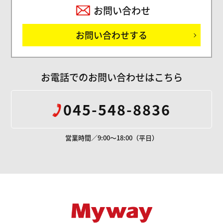
お問い合わせ
お問い合わせする
お電話でのお問い合わせはこちら
045-548-8836
営業時間／9:00～18:00（平日）
Mywayプラス株