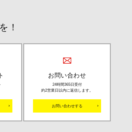
を！
ト
お問い合わせ
ト
24時間365日受付
約2営業日以内に返信します。
お問い合わせする