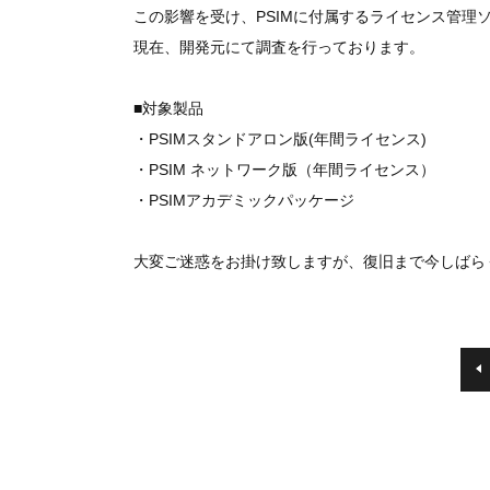
この影響を受け、PSIMに付属するライセンス管理ソフ
現在、開発元にて調査を行っております。
■対象製品
・PSIMスタンドアロン版(年間ライセンス)
・PSIM ネットワーク版（年間ライセンス）
・PSIMアカデミックパッケージ
大変ご迷惑をお掛け致しますが、復旧まで今しばら