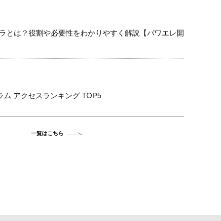
ラとは？役割や必要性をわかりやすく解説【パワエレ開
ラム アクセスランキング TOP5
一覧はこちら