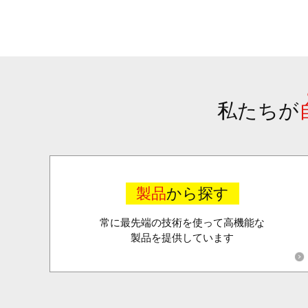
私たちが
製品
から探す
常に最先端の技術を使って高機能な
製品を提供しています