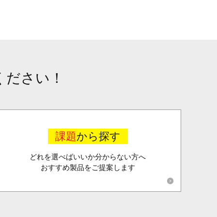
ください！
課題
から探す
どれを選べばいいか分からない方へ
おすすめ製品をご提案します