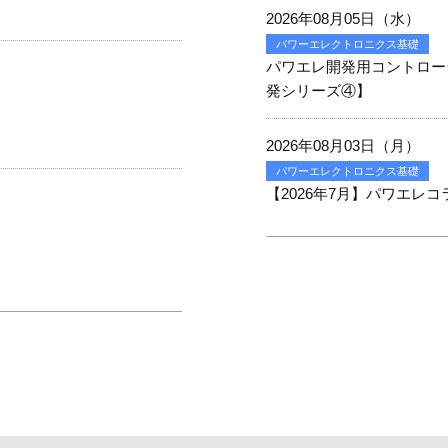
2026年08月05日（水）
パワーエレクトロニクス基礎
パワエレ開発用コントロー
発シリーズ④】
2026年08月03日（月）
パワーエレクトロニクス基礎
【2026年7月】パワエレコ