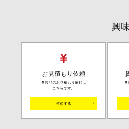
興
お見積もり依頼
各製品のお見積もり依頼は
各
こちらです。
依頼する