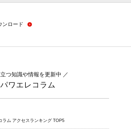
ウンロード
役立つ知識や情報を更新中
パワエレコラム
コラム アクセスランキング TOP5