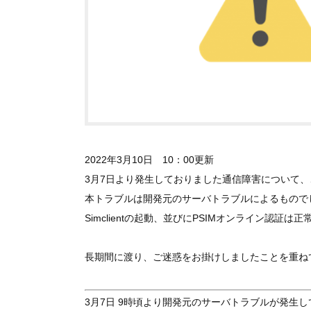
2022年3月10日 10：00更新
3月7日より発生しておりました通信障害について
本トラブルは開発元のサーバトラブルによるもので
Simclientの起動、並びにPSIMオンライン認証
長期間に渡り、ご迷惑をお掛けしましたことを重ね
3月7日 9時頃より開発元のサーバトラブルが発生