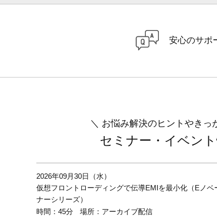
安心のサポ
お悩み解決のヒントやきっ
セミナー・イベント
2026年09月30日（水）
仮想フロントローディングで伝導EMIを最小化（Eノ
ナーシリーズ）
時間：45分
場所：アーカイブ配信