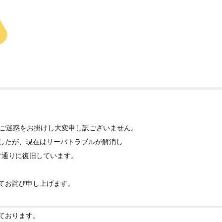
、ご迷惑をお掛けし大変申し訳ございません。
したが、現在はサーバトラブルが解消し
は正常通りに復旧しています。
てお詫び申し上げます。
しております。