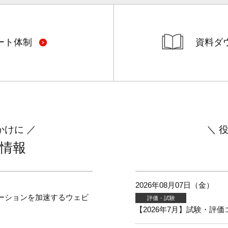
ート体制
資料ダ
かけに
情報
2026年08月07日（金）
ベーションを加速するウェビ
評価・試験
【2026年7月】試験・評価