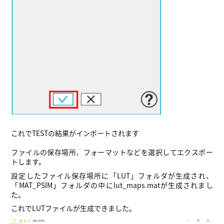
これでTESTの結果がインポートされます
ファイルの保存場所、フォーマットなどを選択してエクスポー
トします。
設定したファイル保存場所に「LUT」フォルダが生成され、
「MAT_PSIM」フォルダの中にlut_maps.matが生成されまし
た。
これでLUTファイルが生成できました。