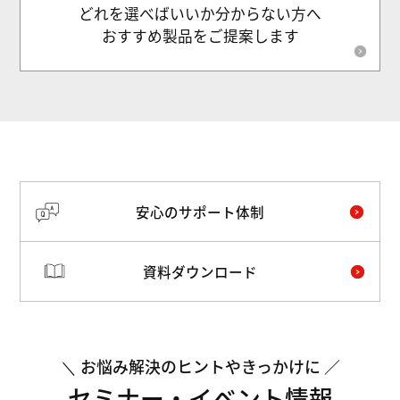
どれを選べばいいか分からない方へ
おすすめ製品をご提案します
安心のサポート体制
資料ダウンロード
お悩み解決のヒントやきっかけに
セミナー・イベント情報