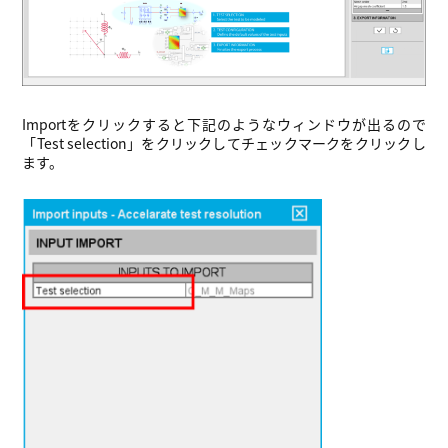
Importをクリックすると下記のようなウィンドウが出るので
「Test selection」をクリックしてチェックマークをクリックし
ます。