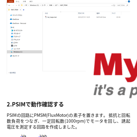
2.PSIMで動作確認する
PSIMの回路にPMSM(FluxMotor)の素子を置きます。 抵抗と回転
数負荷をつなぎ、一定回転数(1000rpm)でモータを回し、誘起
電圧を測定する回路を作成しました。