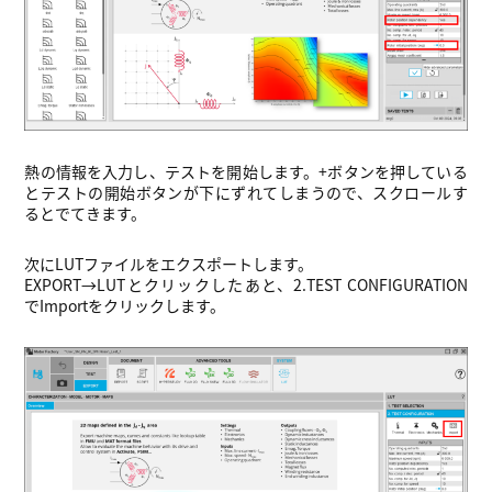
熱の情報を入力し、テストを開始します。+ボタンを押している
とテストの開始ボタンが下にずれてしまうので、スクロールす
るとでてきます。
次にLUTファイルをエクスポートします。
EXPORT→LUTとクリックしたあと、2.TEST CONFIGURATION
でImportをクリックします。