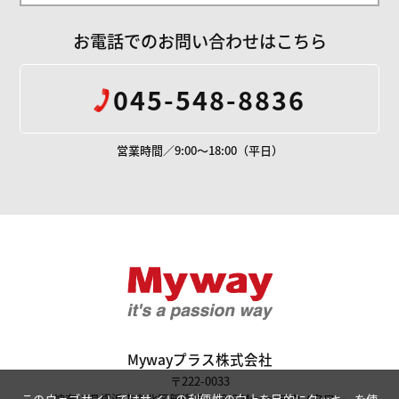
お電話でのお問い合わせはこちら
045-548-8836
営業時間／9:00～18:00（平日）
Mywayプラス株
Mywayプラス株式会社
〒222-0033
神奈川県横浜市港北区新横浜1-28-8 Mywayテクノタワー