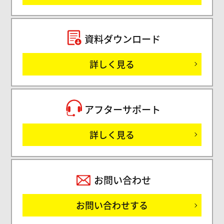
セミ
資料ダウンロード
詳しく見る
サ
アフターサポート
詳しく見る
お問い合わせ
お問い合わせする