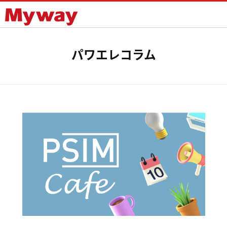
Mywayプラス株式会社
パワエレコラム