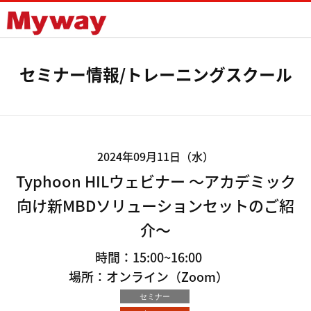
Mywayプラス株式会社
セミナー情報/トレーニングスクール
2024年09月11日（水）
Typhoon HILウェビナー ～アカデミック
向け新MBDソリューションセットのご紹
介～
時間：15:00~16:00
場所：オンライン（Zoom）
セミナー