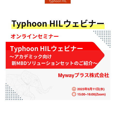
Typhoon HIL
Typhoon HILウェビナー