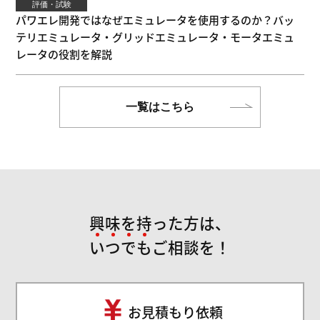
評価・試験
パワエレ開発ではなぜエミュレータを使用するのか？バッ
テリエミュレータ・グリッドエミュレータ・モータエミュ
レータの役割を解説
一覧はこちら
興味を持った方は、
い
つ
で
も
ご相談を！
お見積もり依頼