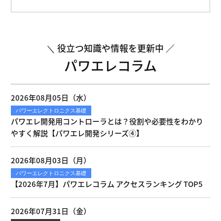
役立つ知識や情報を更新中
パワエレコラム
2026年08月05日（水）
パワーエレクトロニクス基礎
パワエレ開発用コントローラとは？役割や必要性をわかり
やすく解説【パワエレ開発シリーズ④】
2026年08月03日（月）
パワーエレクトロニクス基礎
【2026年7月】パワエレコラム アクセスランキング TOP5
2026年07月31日（金）