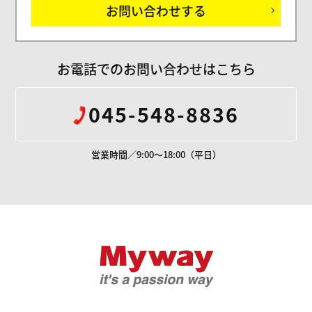
お問い合わせする
お電話でのお問い合わせはこちら
045-548-8836
営業時間／9:00～18:00（平日）
Mywayプラス株