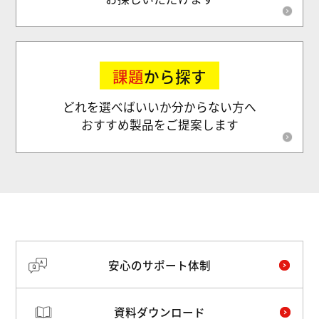
課題
から探す
どれを選べばいいか分からない方へ
おすすめ製品をご提案します
安心のサポート体制
資料ダウンロード