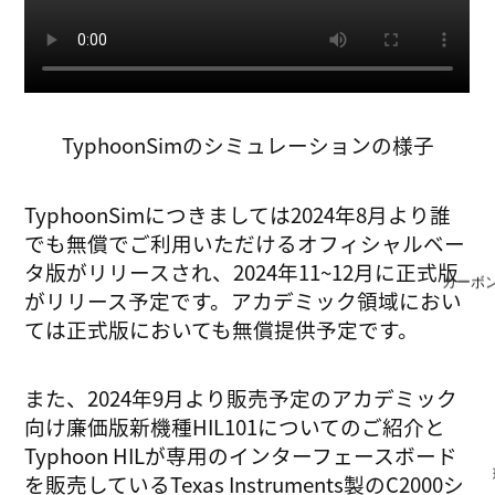
TyphoonSimのシミュレーションの様子
TyphoonSimにつきましては2024年8月より誰
でも無償でご利用いただけるオフィシャルベー
タ版がリリースされ、2024年11~12月に正式版
カーボ
がリリース予定です。アカデミック領域におい
ては正式版においても無償提供予定です。
また、2024年9月より販売予定のアカデミック
向け廉価版新機種HIL101についてのご紹介と
Typhoon HILが専用のインターフェースボード
を販売しているTexas Instruments製のC2000シ