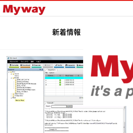
Mywayプラス株式会社
新着情報