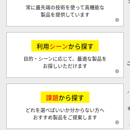
常に最先端の技術を使って高機能な
製品を提供しています
利用
シーン
から探す
目的・シーンに応じて、最適な製品を
お探しいただけます
課題
から探す
どれを選べばいいか分からない方へ
おすすめ製品をご提案します