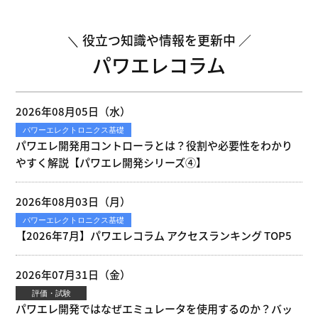
役立つ知識や情報を更新中
パワエレコラム
2026年08月05日（水）
パワーエレクトロニクス基礎
パワエレ開発用コントローラとは？役割や必要性をわかり
やすく解説【パワエレ開発シリーズ④】
2026年08月03日（月）
パワーエレクトロニクス基礎
【2026年7月】パワエレコラム アクセスランキング TOP5
2026年07月31日（金）
評価・試験
パワエレ開発ではなぜエミュレータを使用するのか？バッ