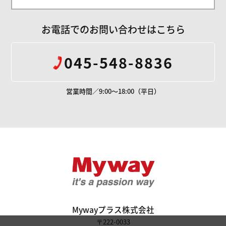
お電話でのお問い合わせはこちら
045-548-8836
営業時間／9:00～18:00（平日）
Mywayプラス株
Mywayプラス株式会社
〒222-0033