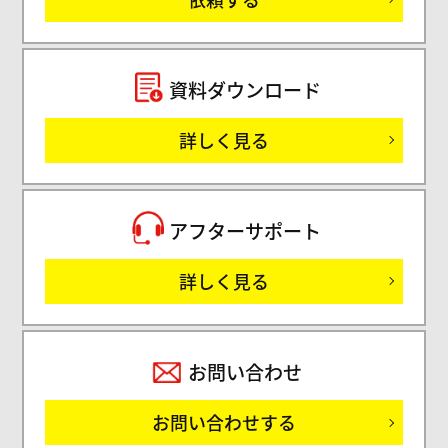
セミ
資料ダウンロード
詳しく見る
サ
アフターサポート
詳しく見る
お問い合わせ
お問い合わせする