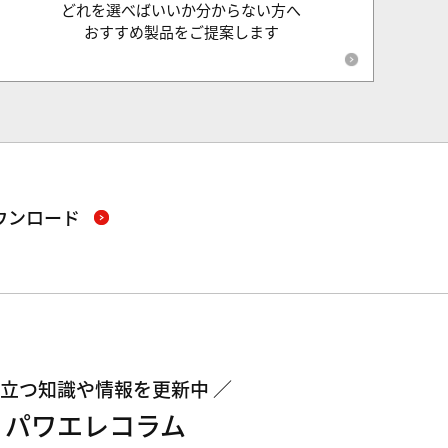
どれを選べばいいか分からない方へ
おすすめ製品をご提案します
ウンロード
立つ知識や情報を更新中
パワエレコラム