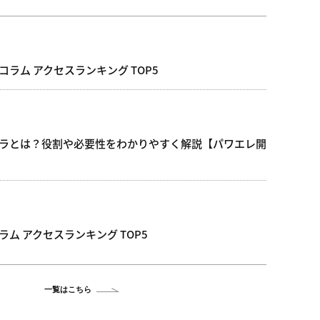
コラム アクセスランキング TOP5
ラとは？役割や必要性をわかりやすく解説【パワエレ開
ラム アクセスランキング TOP5
一覧はこちら