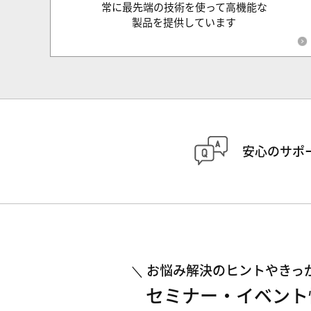
常に最先端の技術を使って高機能な
製品を提供しています
安心のサポ
お悩み解決のヒントやきっ
セミナー・イベント