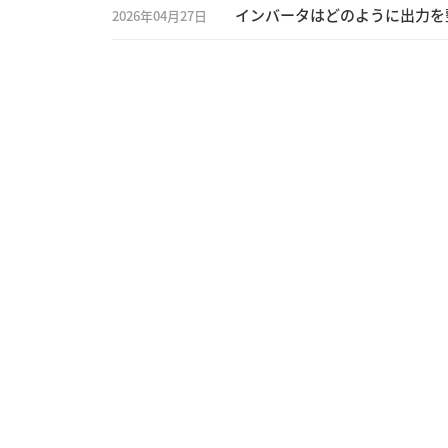
インバータはどのように出力を
2026年04月27日