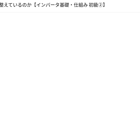
整えているのか【インバータ基礎・仕組み 初級②】