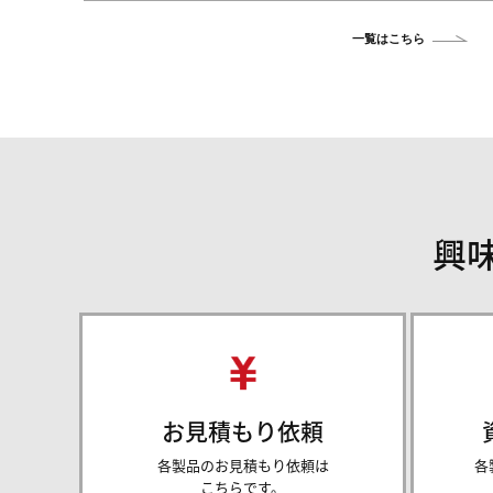
一覧はこちら
興
お見積もり依頼
各製品のお見積もり依頼は
各
こちらです。