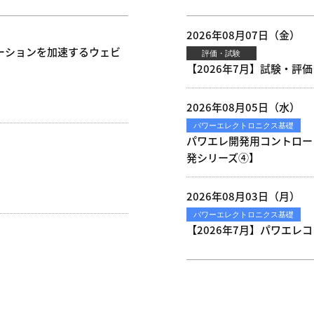
2026年08月07日（金）
ーションを加速するウェビ
評価・試験
【2026年7月】試験・評価
2026年08月05日（水）
パワーエレクトロニクス基礎
パワエレ開発用コントロー
発シリーズ④】
2026年08月03日（月）
パワーエレクトロニクス基礎
【2026年7月】パワエレコ