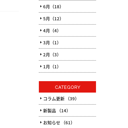
6月（18）
5月（12）
4月（4）
3月（1）
2月（3）
1月（1）
CATEGORY
コラム更新 （39）
新製品 （14）
お知らせ （61）