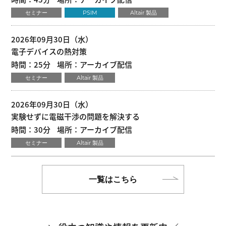
セミナー
PSIM
Altair 製品
2026年09月30日（水）
電子デバイスの熱対策
時間：25分
場所：アーカイブ配信
セミナー
Altair 製品
2026年09月30日（水）
実験せずに電磁干渉の問題を解決する
時間：30分
場所：アーカイブ配信
セミナー
Altair 製品
一覧はこちら