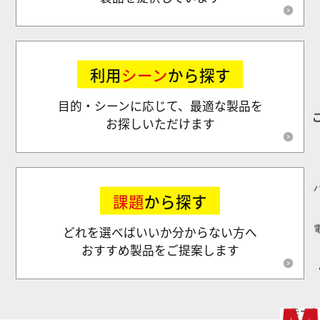
利用
シーン
から探す
目的・シーンに応じて、最適な製品を
お探しいただけます
課題
から探す
どれを選べばいいか分からない方へ
おすすめ製品をご提案します
モータ