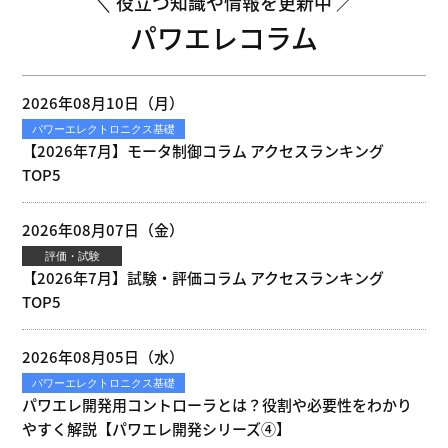
役立つ知識や情報を更新中
パワエレコラム
2026年08月10日（月）
パワーエレクトロニクス基礎
【2026年7月】モータ制御コラム アクセスランキング
TOP5
2026年08月07日（金）
評価・試験
【2026年7月】試験・評価コラム アクセスランキング
TOP5
2026年08月05日（水）
パワーエレクトロニクス基礎
パワエレ開発用コントローラとは？役割や必要性をわかり
やすく解説【パワエレ開発シリーズ④】