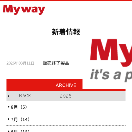
Mywayプラス株式会社
新着情報
販売終了製品
2026年03月11日
ARCHIVE
2026
BACK
8月（5）
7月（14）
6月（18）