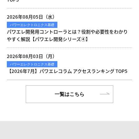
2026年08月05日（水）
パワーエレクトロニクス基礎
パワエレ開発用コントローラとは？役割や必要性をわかり
やすく解説【パワエレ開発シリーズ④】
2026年08月03日（月）
パワーエレクトロニクス基礎
【2026年7月】パワエレコラム アクセスランキング TOP5
一覧はこちら