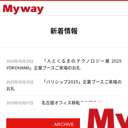
Mywayプラス株式会社
新着情報
「人とくるまのテクノロジー展 2025
2025年05月29日
YOKOHAMA」企業ブースご来場のお礼
「バリシップ2025」企業ブースご来場の
2025年05月29日
お礼
名古屋オフィス移転のお知らせ
2025年05月07日
ARCHIVE