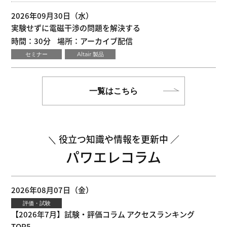
2026年09月30日（水）
実験せずに電磁干渉の問題を解決する
時間：30分
場所：アーカイブ配信
セミナー
Altair 製品
一覧はこちら
役立つ知識や情報を更新中
パワエレコラム
2026年08月07日（金）
評価・試験
【2026年7月】試験・評価コラム アクセスランキング
TOP5