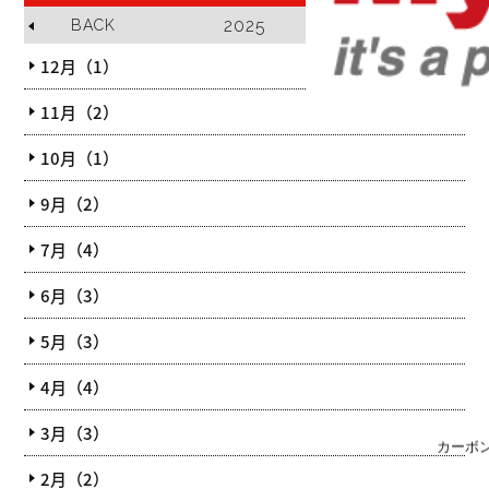
2025
BACK
NEXT
12月（1）
11月（2）
10月（1）
9月（2）
7月（4）
6月（3）
5月（3）
4月（4）
3月（3）
カーボ
2月（2）