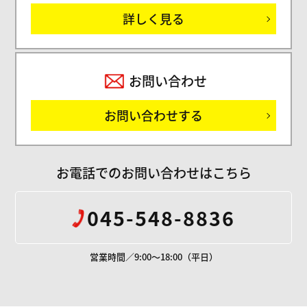
詳しく見る
お問い合わせ
お問い合わせする
お電話でのお問い合わせはこちら
045-548-8836
営業時間／9:00～18:00（平日）