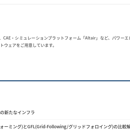
CAE・シミュレーションプラットフォーム「Altair」など、パワー
トウェアをご用意しています。
Vの新たなインフラ
ドフォーミング)とGFL(Grid-Following/グリッドフォロイング)の比較