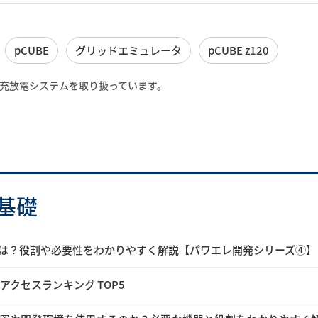
pCUBE
グリッドエミュレータ
pCUBE z120
充放電システムを取り扱っています。
基礎
は？役割や必要性をわかりやすく解説【パワエレ開発シリーズ④】
アクセスランキング TOP5