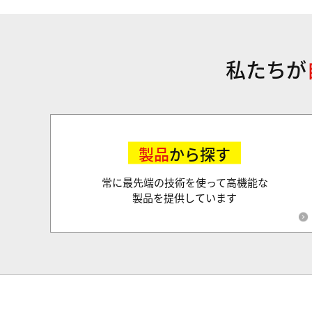
私たちが
製品
から探す
常に最先端の技術を使って高機能な
製品を提供しています