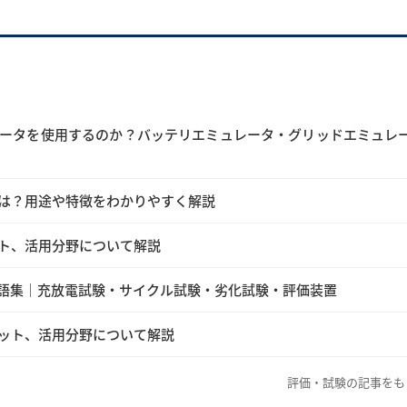
ータを使用するのか？バッテリエミュレータ・グリッドエミュレ
は？用途や特徴をわかりやすく解説
ト、活用分野について解説
語集｜充放電試験・サイクル試験・劣化試験・評価装置
ット、活用分野について解説
評価・試験の記事をも