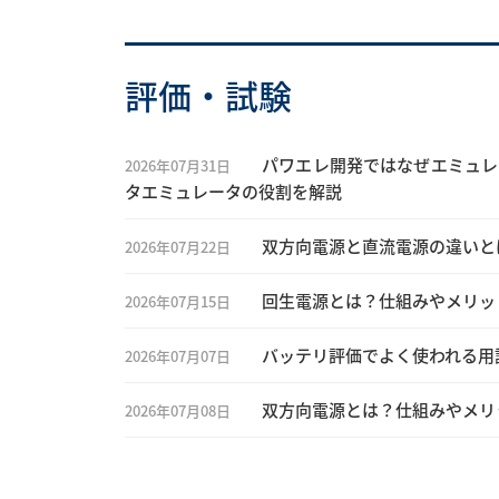
評価・試験
パワエレ開発ではなぜエミュレ
2026年07月31日
タエミュレータの役割を解説
双方向電源と直流電源の違いと
2026年07月22日
回生電源とは？仕組みやメリッ
2026年07月15日
バッテリ評価でよく使われる用
2026年07月07日
双方向電源とは？仕組みやメリ
2026年07月08日