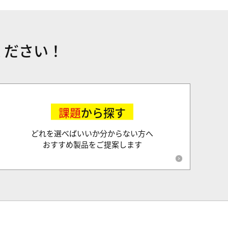
ください！
課題
から探す
どれを選べばいいか分からない方へ
おすすめ製品をご提案します