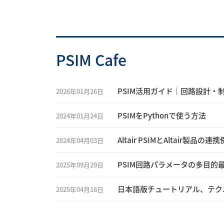
PSIM Cafe
PSIM活用ガイド｜回路設計・制
2026年01月26日
PSIMをPythonで使う方法
2024年01月24日
Altair PSIMとAltair製品の連携
2024年04月03日
PSIM回路パラメータの多目的
2025年09月29日
日本語版チュートリアル、テク
2025年04月16日